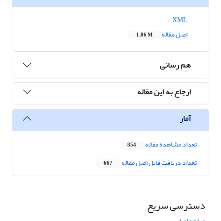
XML
اصل مقاله
1.86 M
هم رسانی
ارجاع به این مقاله
آمار
تعداد مشاهده مقاله
854
تعداد دریافت فایل اصل مقاله
667
دسترسی سریع
صفحه اصلی