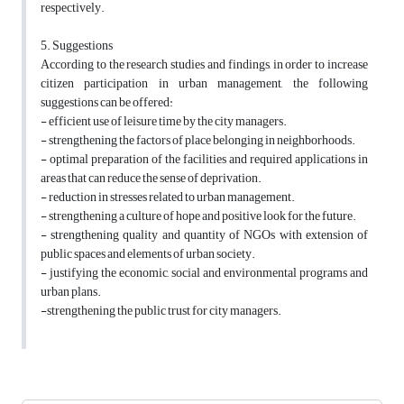
respectively.
5. Suggestions
According to the research studies and findings, in order to increase
citizen participation in urban management, the following
suggestions can be offered:
- efficient use of leisure time by the city managers.
- strengthening the factors of place belonging in neighborhoods.
- optimal preparation of the facilities and required applications in
areas that can reduce the sense of deprivation.
- reduction in stresses related to urban management.
- strengthening a culture of hope and positive look for the future.
- strengthening quality and quantity of NGOs with extension of
public spaces and elements of urban society.
- justifying the economic, social and environmental programs and
urban plans.
-strengthening the public trust for city managers.