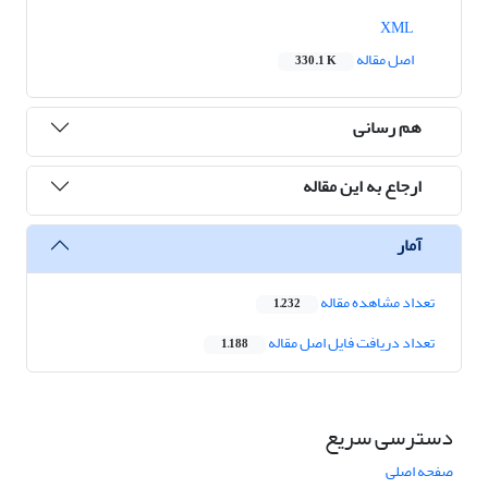
XML
اصل مقاله
330.1 K
هم رسانی
ارجاع به این مقاله
آمار
تعداد مشاهده مقاله
1,232
تعداد دریافت فایل اصل مقاله
1,188
دسترسی سریع
صفحه اصلی