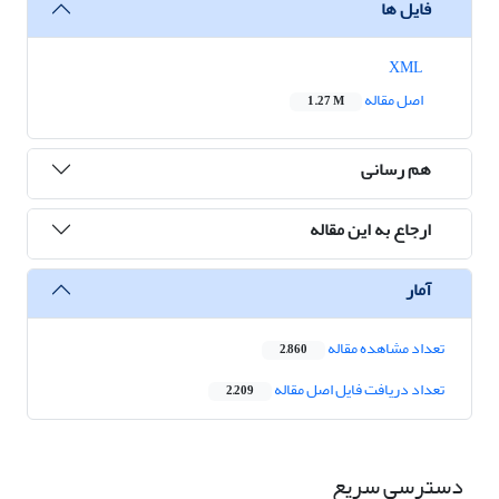
فایل ها
XML
اصل مقاله
1.27 M
هم رسانی
ارجاع به این مقاله
آمار
تعداد مشاهده مقاله
2,860
تعداد دریافت فایل اصل مقاله
2,209
دسترسی سریع