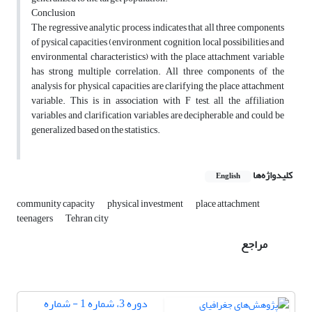
Conclusion
The regressive analytic process indicates that all three components
of pysical capacities (environment cognition, local possibilities and
environmental characteristics) with the place attachment variable
has strong multiple correlation. All three components of the
analysis for physical capacities are clarifying the place attachment
variable. This is in association with F test, all the affiliation
variables and clarification variables are decipherable and could be
generalized based on the statistics.
کلیدواژه‌ها
English
community capacity
physical investment
place attachment
teenagers
Tehran city
مراجع
دوره 3، شماره 1 - شماره