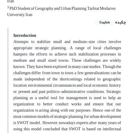
Iran
3
PhD Student of Geography and Urban Planning, Tarbiat Modarres
University, Iran
چکیده
English
Introduction
Attempts to stabilize small and medium-size cities involve
appropriate strategic planning. A range of local challenges
hampers the efforts to achieve such stabilization processes in
medium and small sized towns. These challenges are widely
known. They have been explored in many case studies. Though the
challenges differ from town to town, a few generalizations can be
made, independent of the shortcomings related to geographic
location, environmental circumstances and local economic history,
or present and past politico-administrative conditions. Strategic
planning as a useful tool for management is used to help an
organization to better conduct works and ensure that our
organization is acting along with our purposes. Hence, one of the
most common models of strategic planning for urban development
is SWOT model. However, nowadays, experts after many years of
using this model concluded that SWOT is based on intellectual