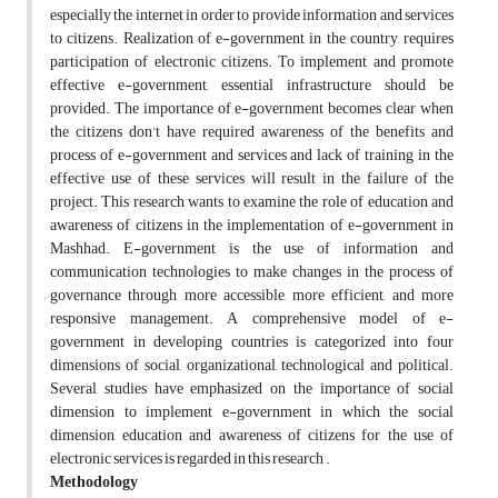
especially the internet in order to provide information and services
to citizens. Realization of e-government in the country, requires
participation of electronic citizens. To implement and promote
effective e-government, essential infrastructure should be
provided. The importance of e-government becomes clear when
the citizens don’t have required awareness of the benefits and
process of e-government and services and lack of training in the
effective use of these services will result in the failure of the
project. This research wants to examine the role of education and
awareness of citizens in the implementation of e-government in
Mashhad. E-government is the use of information and
communication technologies to make changes in the process of
governance through more accessible, more efficient, and more
responsive management. A comprehensive model of e-
government in developing countries is categorized into four
dimensions of social, organizational, technological and political.
Several studies have emphasized on the importance of social
dimension to implement e-government in which the social
dimension, education and awareness of citizens for the use of
electronic services is regarded in this research .
Methodology