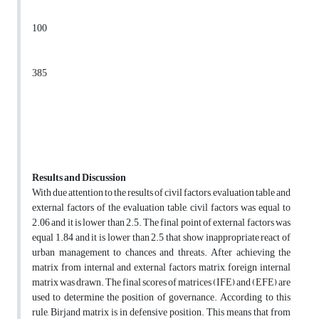
100
385
Results and Discussion
With due attention to the results of civil factors, evaluation table and
external factors of the evaluation table, civil factors was equal to
2.06 and it is lower than 2.5. The final point of external factors was
equal 1.84 and it is lower than 2.5 that show inappropriate react of
urban management to chances and threats. After achieving the
matrix from internal and external factors matrix, foreign internal
matrix was drawn. The final scores of matrices (IFE) and (EFE) are
used to determine the position of governance. According to this
rule, Birjand matrix is in defensive position. This means that from