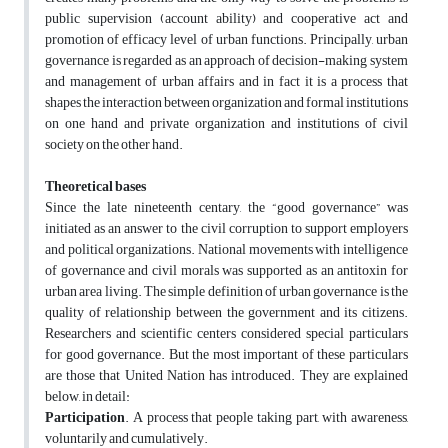
public supervision (account ability) and cooperative act and
promotion of efficacy level of urban functions. Principally, urban
governance is regarded as an approach of decision-making system
and management of urban affairs and in fact it is a process that
shapes the interaction between organization and formal institutions
on one hand and private organization and institutions of civil
society on the other hand.
Theoretical bases
Since the late nineteenth centary, the “good governance” was
initiated as an answer to the civil corruption to support employers
and political organizations. National movements with intelligence
of governance and civil morals was supported as an antitoxin for
urban area living. The simple definition of urban governance is the
quality of relationship between the government and its citizens.
Researchers and scientific centers considered special particulars
for good governance. But the most important of these particulars
are those that United Nation has introduced. They are explained
below, in detail:
Participation
. A process that people taking part, with awareness,
voluntarily and cumulatively.