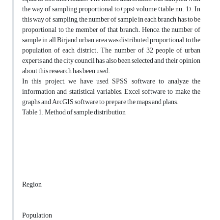
the way of sampling proportional to (pps) volume (table nu. 1). In
this way of sampling, the number of sample in each branch has to be
proportional to the member of that branch. Hence, the number of
sample in all Birjand urban area was distributed proportional to the
population of each district. The number of 32 people of urban
experts and the city council has also been selected and their opinion
about this research has been used.
In this project, we have used SPSS software to analyze the
information and statistical variables, Excel software to make the
graphs and ArcGIS software to prepare the maps and plans.
Table 1. Method of sample distribution
Region
Population