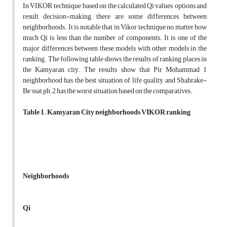
In VIKOR technique, based on the calculated Qi values, options and
result decision-making, there are some differences between
neighborhoods. It is notable that in Vikor technique no matter how
much Qi is less than the number of components. It is one of the
major differences between these models with other models in the
ranking. The following table shows the results of ranking places in
the Kamyaran city. The results show that Pir Mohammad 1
neighborhood has the best situation of life quality and Shahrake-
Be’ssat ph.2 has the worst situation based on the comparatives.
Table 1. Kamyaran City neighborhoods VIKOR ranking
Neighborhoods
Qi