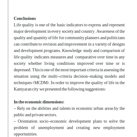
Conclusions
Life quality is one of the basic indicators to express and represent
major development in every society and country. Awareness of the
quality and quantity of life for community planners and politicians
can contribute to revision and improvement in a variety of designs
and development programs. Knowledge, study and comparison of
life quality indicates, measures and comparative over time in any
society whether living conditions improved over time or is
depressed. This is one of the most important criteria in assessing the
situation using the multi-criteria decision-making models and
techniques (MCDM). In order to improve the quality of life in the
Kamyaran city, we presented the following suggestions:
In the economic dimensions:
- Rely on the abilities and talents in economic urban areas by the
public and private sectors;
- Orientation, socio-economic development plans to solve the
problem of unemployment and creating new employment
opportunities;