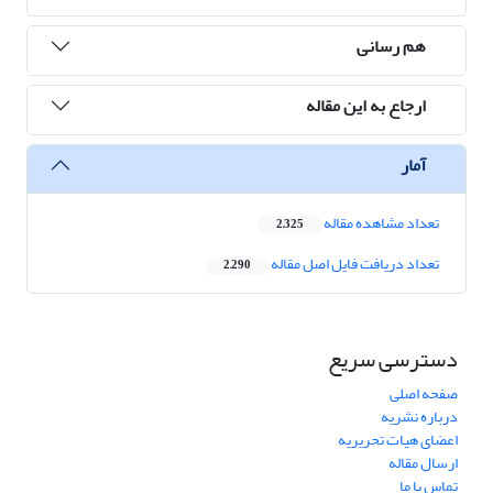
هم رسانی
ارجاع به این مقاله
آمار
تعداد مشاهده مقاله
2,325
تعداد دریافت فایل اصل مقاله
2,290
دسترسی سریع
صفحه اصلی
درباره نشریه
اعضای هیات تحریریه
ارسال مقاله
تماس با ما