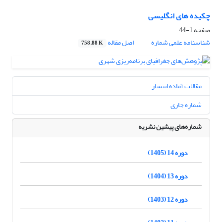
چکیده های انگلیسی
صفحه
1-44
شناسنامه علمی شماره
اصل مقاله
758.88 K
مقالات آماده انتشار
شماره جاری
شماره‌های پیشین نشریه
دوره 14 (1405)
دوره 13 (1404)
دوره 12 (1403)