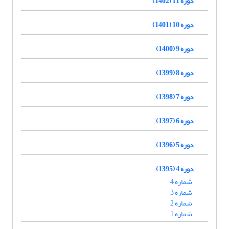
دوره 11 (1402)
دوره 10 (1401)
دوره 9 (1400)
دوره 8 (1399)
دوره 7 (1398)
دوره 6 (1397)
دوره 5 (1396)
دوره 4 (1395)
شماره 4
شماره 3
شماره 2
شماره 1