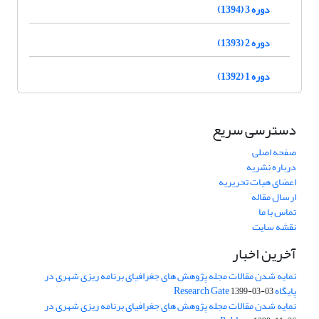
دوره 3 (1394)
دوره 2 (1393)
دوره 1 (1392)
دسترسی سریع
صفحه اصلی
درباره نشریه
اعضای هیات تحریریه
ارسال مقاله
تماس با ما
نقشه سایت
آخرین اخبار
نمایه شدن مقالات مجله پژوهش های جغرافیای برنامه ریزی شهری در
پایگاه Research Gate
1399-03-03
نمایه شدن مقالات مجله پژوهش های جغرافیای برنامه ریزی شهری در