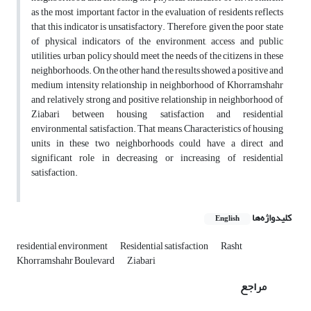
as the most important factor in the evaluation of residents reflects
that this indicator is unsatisfactory. Therefore, given the poor state
of physical indicators of the environment, access and public
utilities, urban policy should meet the needs of the citizens in these
neighborhoods. On the other hand, the results showed a positive and
medium intensity relationship in neighborhood of Khorramshahr
and relatively strong and positive relationship in neighborhood of
Ziabari between housing satisfaction and residential
environmental satisfaction. That means, Characteristics of housing
units in these two neighborhoods could have a direct and
significant role in decreasing or increasing of residential
satisfaction.
کلیدواژه‌ها
English
residential environment
Residential satisfaction
Rasht
Khorramshahr Boulevard
Ziabari
مراجع