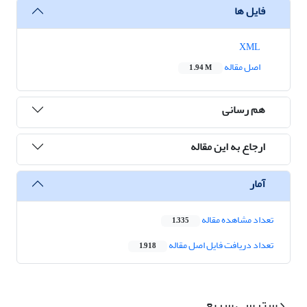
فایل ها
XML
اصل مقاله
1.94 M
هم رسانی
ارجاع به این مقاله
آمار
تعداد مشاهده مقاله
1,335
تعداد دریافت فایل اصل مقاله
1,918
دسترسی سریع