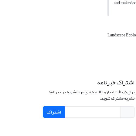
and make deci
Landscape Ecol
اشتراک خبرنامه
برای دریافت اخبار و اطلاعیه های مهم نشریه در خبرنامه
نشریه مشترک شوید.
اشتراک