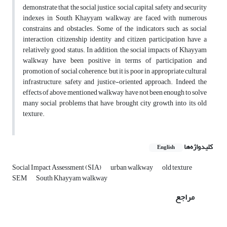
demonstrate that the social justice, social capital, safety and security
indexes in South Khayyam walkway are faced with numerous
constrains and obstacles. Some of the indicators such as social
interaction, citizenship identity and citizen participation have a
relatively good status. In addition, the social impacts of Khayyam
walkway have been positive in terms of participation and
promotion of social coherence, but it is poor in appropriate cultural
infrastructure, safety and justice-oriented approach. Indeed, the
effects of above mentioned walkway have not been enough to solve
many social problems that have brought city growth into its old
texture.
کلیدواژه‌ها
English
Social Impact Assessment (SIA)
urban walkway
old texture
SEM
South Khayyam walkway
مراجع