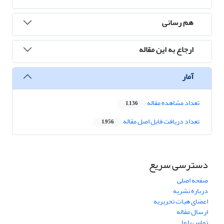
هم رسانی
ارجاع به این مقاله
آمار
تعداد مشاهده مقاله
1,136
تعداد دریافت فایل اصل مقاله
1,956
دسترسی سریع
صفحه اصلی
درباره نشریه
اعضای هیات تحریریه
ارسال مقاله
تماس با ما