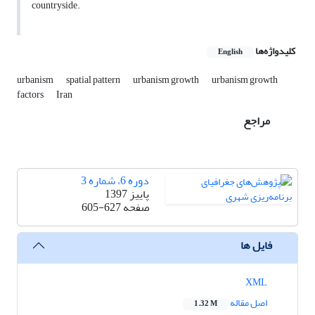
countryside.
کلیدواژه‌ها
English
urbanism
spatial pattern
urbanism growth
urbanism growth
factors
Iran
مراجع
دوره 6، شماره 3
پاییز 1397
صفحه
605-627
فایل ها
XML
اصل مقاله
1.32 M