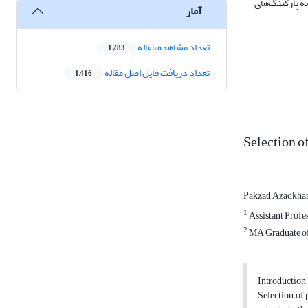
ه پارکینگ‌های
آمار
تعداد مشاهده مقاله
1,283
تعداد دریافت فایل اصل مقاله
1,416
Selection o
Pakzad Azadkha
1
Assistant Profe
2
MA Graduate of 
Introduction
Selection of 