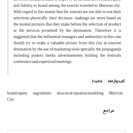
and fidelity to brand among the tourists traveled to Marivan city.
With regard to this matter that the tourists are not able to test their
selections physically, their decision- makings are more based on
the mental pictures that they make before the selection of product
or the services presented by the destination. Therefore, it is
suggested that the influential managers and authorities in this case
should try to make a valuable picture from this city as tourism
destination by the use of marketing tools specially the propaganda
including posters, media advertisements, holding the festivals,
conference and expertized meetings.
کلیدواژه‌ها
English
brand equity
ingredients
structural equation modeling
Marivan
City
مراجع