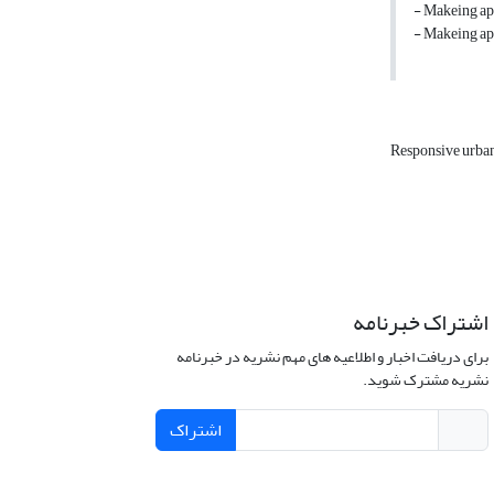
- Makeing app
- Makeing app
Responsive urba
اشتراک خبرنامه
برای دریافت اخبار و اطلاعیه های مهم نشریه در خبرنامه
نشریه مشترک شوید.
اشتراک