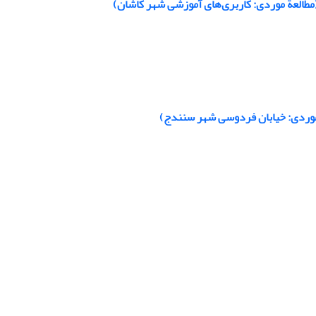
طالعة موردی: کاربری‌های آموزشی شهر کاشان)
موردی: خیابان فردوسی شهر سنندج)