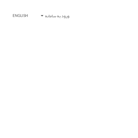
ورود به سامانه
ENGLISH