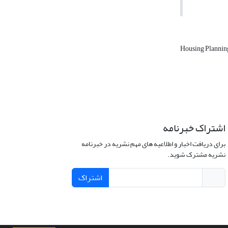
Housing Planni
اشتراک خبرنامه
برای دریافت اخبار و اطلاعیه های مهم نشریه در خبرنامه
نشریه مشترک شوید.
اشتراک