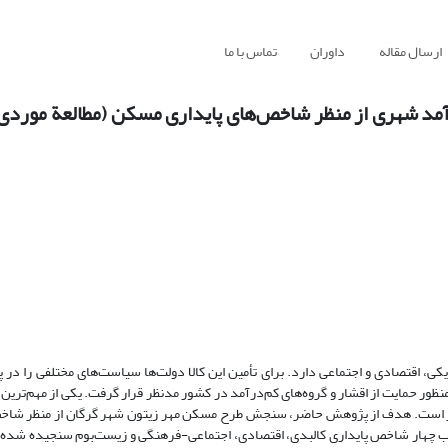
ارسال مقاله
داوران
تماس با ما
آمد شهری از منظر شاخص‌های پایداری مسکن (مطالعة موردی
، اقتصادی و اجتماعی دارد. برای تأمین این کالا دولت‌ها سیاست‌های مختلفی را در پ
ظور حمایت از اقشار و گروه‌های کم‌درآمد در کشور مدنظر قرار گرفت. یکی از مهم‌ترین 
 است. هدف از پژوهش حاضر، سنجش طرح مسکن مهر زیتون شهر گرگان از منظر شاخص
 چهار شاخص پایداری کالبدی، اقتصادی، اجتماعی-فرهنگی و زیست‌بوم سنجیده شده