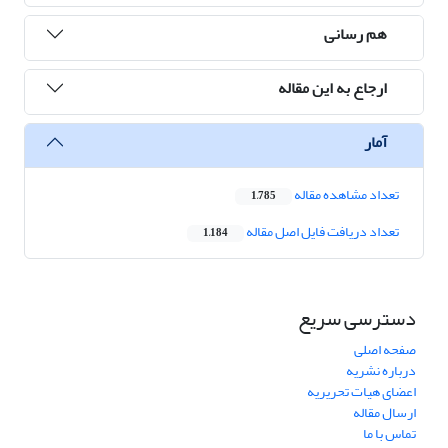
هم رسانی
ارجاع به این مقاله
آمار
تعداد مشاهده مقاله
1,785
تعداد دریافت فایل اصل مقاله
1,184
دسترسی سریع
صفحه اصلی
درباره نشریه
اعضای هیات تحریریه
ارسال مقاله
تماس با ما