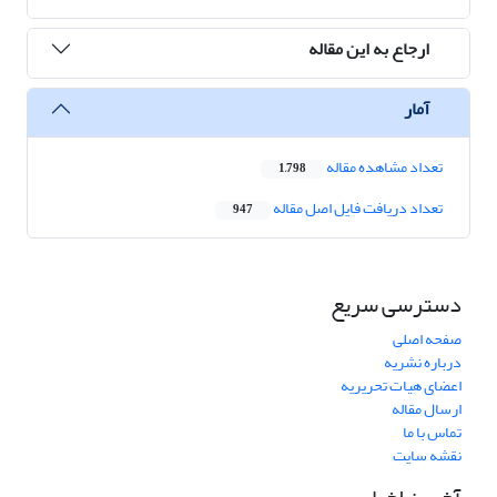
ارجاع به این مقاله
آمار
تعداد مشاهده مقاله
1,798
تعداد دریافت فایل اصل مقاله
947
دسترسی سریع
صفحه اصلی
درباره نشریه
اعضای هیات تحریریه
ارسال مقاله
تماس با ما
نقشه سایت