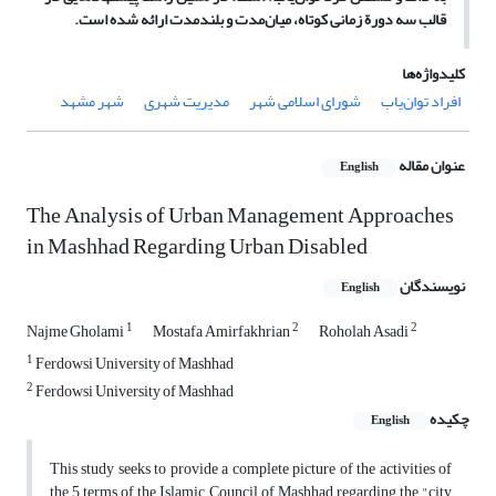
قالب سه دورة زمانی کوتاه، میان‌مدت و بلندمدت ارائه شده‌ است.
کلیدواژه‌ها
افراد توان‌یاب
شورای اسلامی شهر
مدیریت شهری
شهر مشهد
عنوان مقاله
English
The Analysis of Urban Management Approaches
in Mashhad Regarding Urban Disabled
نویسندگان
English
1
2
2
Najme Gholami
Mostafa Amirfakhrian
Roholah Asadi
1
Ferdowsi University of Mashhad
2
Ferdowsi University of Mashhad
چکیده
English
This study seeks to provide a complete picture of the activities of
the 5 terms of the Islamic Council of Mashhad regarding the "city