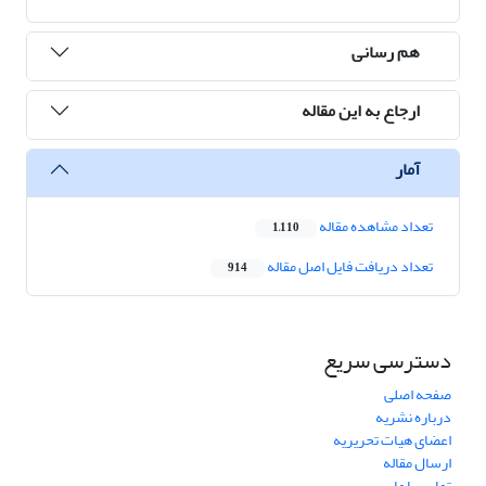
هم رسانی
ارجاع به این مقاله
آمار
تعداد مشاهده مقاله
1,110
تعداد دریافت فایل اصل مقاله
914
دسترسی سریع
صفحه اصلی
درباره نشریه
اعضای هیات تحریریه
ارسال مقاله
تماس با ما