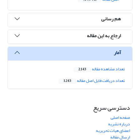
هم رسانی
ارجاع به این مقاله
آمار
تعداد مشاهده مقاله
2,143
تعداد دریافت فایل اصل مقاله
1,243
دسترسی سریع
صفحه اصلی
درباره نشریه
اعضای هیات تحریریه
ارسال مقاله