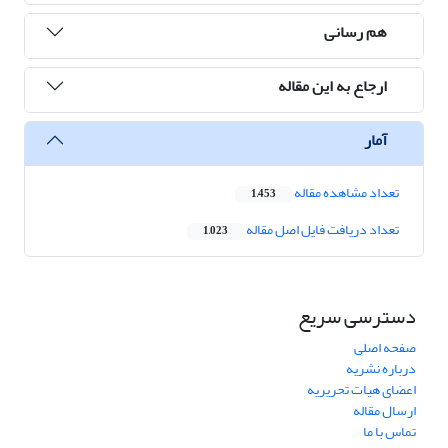
هم رسانی
ارجاع به این مقاله
آمار
تعداد مشاهده مقاله
1,453
تعداد دریافت فایل اصل مقاله
1,023
دسترسی سریع
صفحه اصلی
درباره نشریه
اعضای هیات تحریریه
ارسال مقاله
تماس با ما