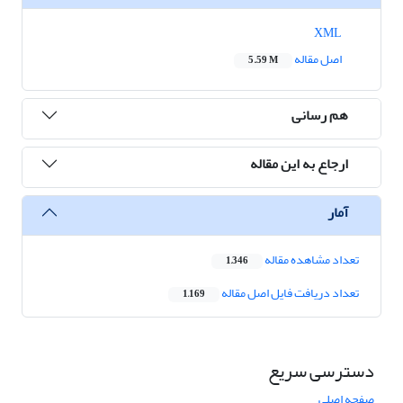
XML
اصل مقاله
5.59 M
هم رسانی
ارجاع به این مقاله
آمار
تعداد مشاهده مقاله
1,346
تعداد دریافت فایل اصل مقاله
1,169
دسترسی سریع
صفحه اصلی