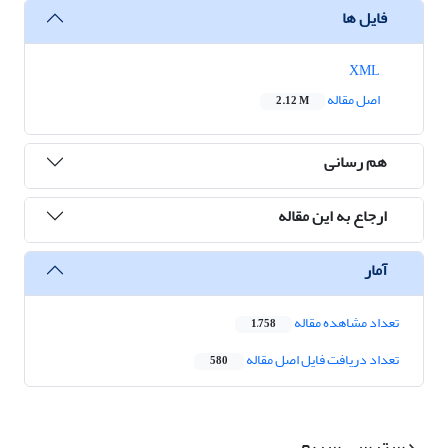
فایل ها
XML
اصل مقاله
2.12 M
هم رسانی
ارجاع به این مقاله
آمار
تعداد مشاهده مقاله
1,758
تعداد دریافت فایل اصل مقاله
580
دسترسی سریع