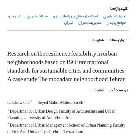
کلیدواژه‌ها
تحقق تاب‌آوری
استانداردهای بین‌المللی ایزو
محلات شهری
شهرها و
جوامع پایدار
مدیریت بحران
تهران
عنوان مقاله
English
Research on the resilience feasibility in urban
neighborhoods based on ISO international
standards for sustainable cities and communities
A case study The moqadam neighborhood Tehran
نویسندگان
English
1
2
leila kowkabi
Seyed Mahdi Mohsenzadeh
1
Department of Urban Design, Faculty of Architecture and Urban
Planning, University of Art, Tehran, Iran
2
Department of Urban Management, School of Urban Planning, Faculty
of Fine Arts, University of Tehran, Tehran, Iran