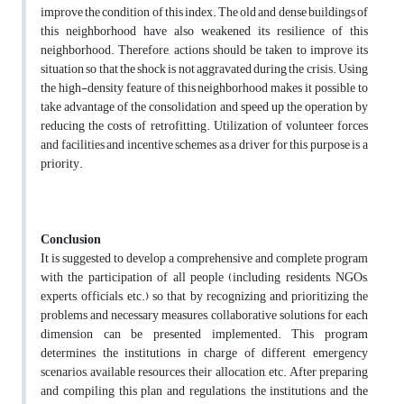
improve the condition of this index. The old and dense buildings of
this neighborhood have also weakened its resilience of this
neighborhood. Therefore, actions should be taken to improve its
situation so that the shock is not aggravated during the crisis. Using
the high-density feature of this neighborhood makes it possible to
take advantage of the consolidation and speed up the operation by
reducing the costs of retrofitting. Utilization of volunteer forces
and facilities and incentive schemes as a driver for this purpose is a
priority.
Conclusion
It is suggested to develop a comprehensive and complete program
with the participation of all people (including residents, NGOs,
experts, officials, etc.) so that by recognizing and prioritizing the
problems and necessary measures, collaborative solutions for each
dimension can be presented implemented. This program
determines the institutions in charge of different emergency
scenarios, available resources, their allocation, etc. After preparing
and compiling this plan and regulations, the institutions and the