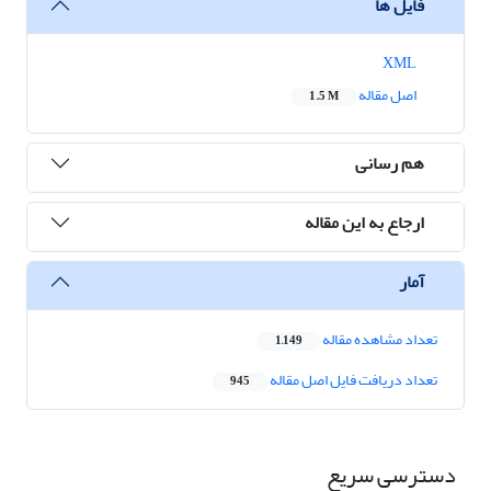
فایل ها
XML
اصل مقاله
1.5 M
هم رسانی
ارجاع به این مقاله
آمار
تعداد مشاهده مقاله
1,149
تعداد دریافت فایل اصل مقاله
945
دسترسی سریع