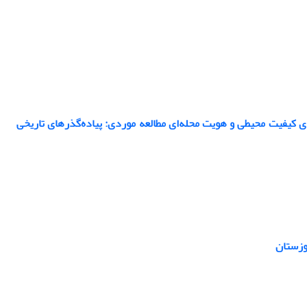
ی کیفیت محیطی و هویت محله‌ای مطالعه موردی: پیاده‌گذرهای تاریخی
وزستان