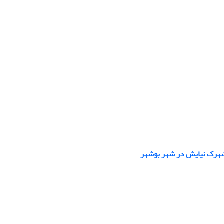
 شهرک نیایش در شهر بوشهر