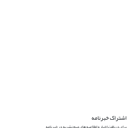
اشتراک خبرنامه
برای دریافت اخبار و اطلاعیه های مهم نشریه در خبرنامه