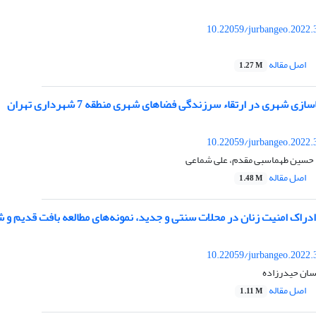
10.22059/jurbangeo.2022.
اصل مقاله
1.27 M
ی شهری در ارتقاء سرزندگی فضاهای شهری منطقه 7 شهرداری تهران
10.22059/jurbangeo.2022.
 حسین طهماسبی مقدم، علی شماعی
اصل مقاله
1.48 M
ادراک امنیت زنان در محلات سنتی و جدید، نمونه‌های مطالعه بافت قدیم و
10.22059/jurbangeo.2022.
سان حیدرزاده
اصل مقاله
1.11 M