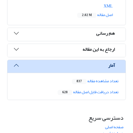
XML
اصل مقاله
2.02 M
هم رسانی
ارجاع به این مقاله
آمار
تعداد مشاهده مقاله
837
تعداد دریافت فایل اصل مقاله
628
دسترسی سریع
صفحه اصلی