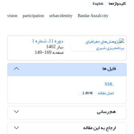
کلیدواژه‌ها
English
vision
participation
urban identity
Bandar Anzali city
دوره 11، شماره 1
بهار 1402
صفحه
149-169
فایل ها
XML
اصل مقاله
2.49 M
هم رسانی
ارجاع به این مقاله