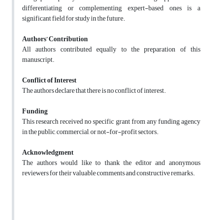
differentiating or complementing expert-based ones is a
significant field for study in the future.
Authors’ Contribution
All authors contributed equally to the preparation of this
manuscript.
Conflict of Interest
The authors declare that there is no conflict of interest.
Funding
This research received no specific grant from any funding agency
in the public, commercial, or not-for-profit sectors.
Acknowledgment
The authors would like to thank the editor and anonymous
reviewers for their valuable comments and constructive remarks.