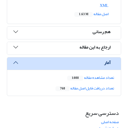
XML
اصل مقاله
1.63 M
هم رسانی
ارجاع به این مقاله
آمار
تعداد مشاهده مقاله
1,088
تعداد دریافت فایل اصل مقاله
768
دسترسی سریع
صفحه اصلی
درباره نشریه