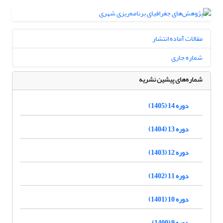
مقالات آماده انتشار
شماره جاری
شماره‌های پیشین نشریه
دوره 14 (1405)
دوره 13 (1404)
دوره 12 (1403)
دوره 11 (1402)
دوره 10 (1401)
دوره 9 (1400)