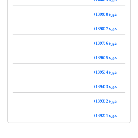
دوره 8 (1399)
دوره 7 (1398)
دوره 6 (1397)
دوره 5 (1396)
دوره 4 (1395)
دوره 3 (1394)
دوره 2 (1393)
دوره 1 (1392)