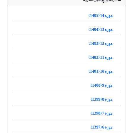
دوره 14 (1405)
دوره 13 (1404)
دوره 12 (1403)
دوره 11 (1402)
دوره 10 (1401)
دوره 9 (1400)
دوره 8 (1399)
دوره 7 (1398)
دوره 6 (1397)