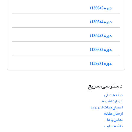
دوره 5 (1396)
دوره 4 (1395)
دوره 3 (1394)
دوره 2 (1393)
دوره 1 (1392)
دسترسی سریع
صفحه اصلی
درباره نشریه
اعضای هیات تحریریه
ارسال مقاله
تماس با ما
نقشه سایت