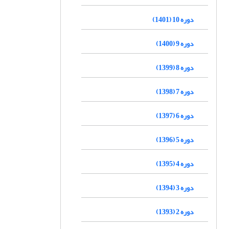
دوره 10 (1401)
دوره 9 (1400)
دوره 8 (1399)
دوره 7 (1398)
دوره 6 (1397)
دوره 5 (1396)
دوره 4 (1395)
دوره 3 (1394)
دوره 2 (1393)