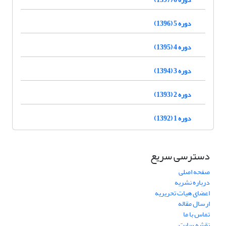
دوره 5 (1396)
دوره 4 (1395)
دوره 3 (1394)
دوره 2 (1393)
دوره 1 (1392)
دسترسی سریع
صفحه اصلی
درباره نشریه
اعضای هیات تحریریه
ارسال مقاله
تماس با ما
نقشه سایت