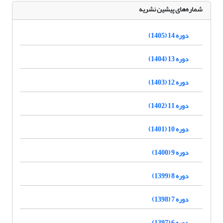
شماره‌های پیشین نشریه
دوره 14 (1405)
دوره 13 (1404)
دوره 12 (1403)
دوره 11 (1402)
دوره 10 (1401)
دوره 9 (1400)
دوره 8 (1399)
دوره 7 (1398)
دوره 6 (1397)