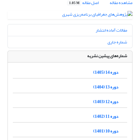
مشاهده مقاله
اصل مقاله
1.05 M
مقالات آماده انتشار
شماره جاری
شماره‌های پیشین نشریه
دوره 14 (1405)
دوره 13 (1404)
دوره 12 (1403)
دوره 11 (1402)
دوره 10 (1401)