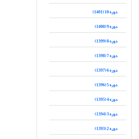
دوره 10 (1401)
دوره 9 (1400)
دوره 8 (1399)
دوره 7 (1398)
دوره 6 (1397)
دوره 5 (1396)
دوره 4 (1395)
دوره 3 (1394)
دوره 2 (1393)