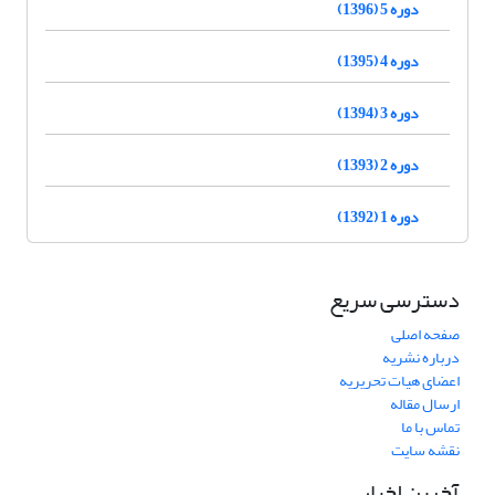
دوره 5 (1396)
دوره 4 (1395)
دوره 3 (1394)
دوره 2 (1393)
دوره 1 (1392)
دسترسی سریع
صفحه اصلی
درباره نشریه
اعضای هیات تحریریه
ارسال مقاله
تماس با ما
نقشه سایت
آخرین اخبار