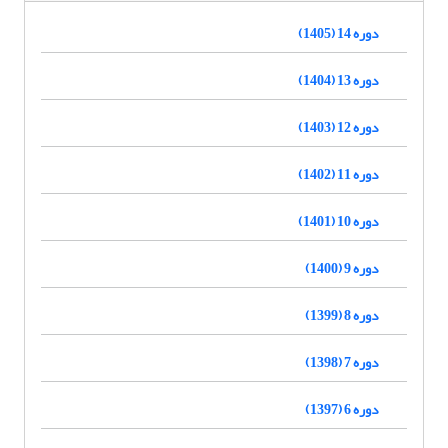
دوره 14 (1405)
دوره 13 (1404)
دوره 12 (1403)
دوره 11 (1402)
دوره 10 (1401)
دوره 9 (1400)
دوره 8 (1399)
دوره 7 (1398)
دوره 6 (1397)