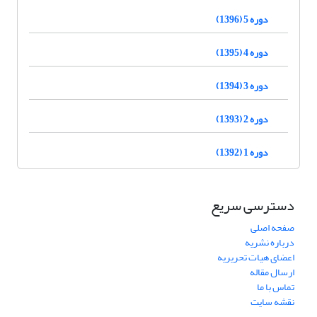
دوره 5 (1396)
دوره 4 (1395)
دوره 3 (1394)
دوره 2 (1393)
دوره 1 (1392)
دسترسی سریع
صفحه اصلی
درباره نشریه
اعضای هیات تحریریه
ارسال مقاله
تماس با ما
نقشه سایت