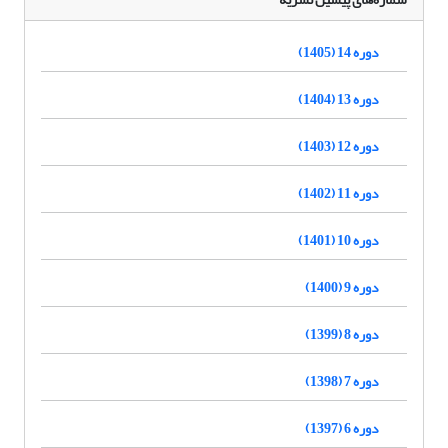
دوره 14 (1405)
دوره 13 (1404)
دوره 12 (1403)
دوره 11 (1402)
دوره 10 (1401)
دوره 9 (1400)
دوره 8 (1399)
دوره 7 (1398)
دوره 6 (1397)