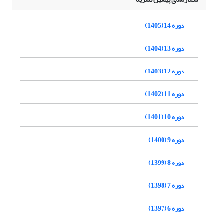
دوره 14 (1405)
دوره 13 (1404)
دوره 12 (1403)
دوره 11 (1402)
دوره 10 (1401)
دوره 9 (1400)
دوره 8 (1399)
دوره 7 (1398)
دوره 6 (1397)