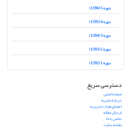
دوره 5 (1396)
دوره 4 (1395)
دوره 3 (1394)
دوره 2 (1393)
دوره 1 (1392)
دسترسی سریع
صفحه اصلی
درباره نشریه
اعضای هیات تحریریه
ارسال مقاله
تماس با ما
نقشه سایت