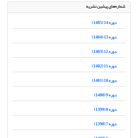
شماره‌های پیشین نشریه
دوره 14 (1405)
دوره 13 (1404)
دوره 12 (1403)
دوره 11 (1402)
دوره 10 (1401)
دوره 9 (1400)
دوره 8 (1399)
دوره 7 (1398)