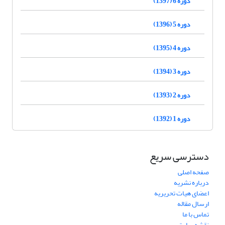
دوره 6 (1397)
دوره 5 (1396)
دوره 4 (1395)
دوره 3 (1394)
دوره 2 (1393)
دوره 1 (1392)
دسترسی سریع
صفحه اصلی
درباره نشریه
اعضای هیات تحریریه
ارسال مقاله
تماس با ما
نقشه سایت