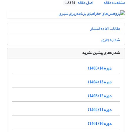
مشاهده مقاله
اصل مقاله
1.33 M
مقالات آماده انتشار
شماره جاری
شماره‌های پیشین نشریه
دوره 14 (1405)
دوره 13 (1404)
دوره 12 (1403)
دوره 11 (1402)
دوره 10 (1401)