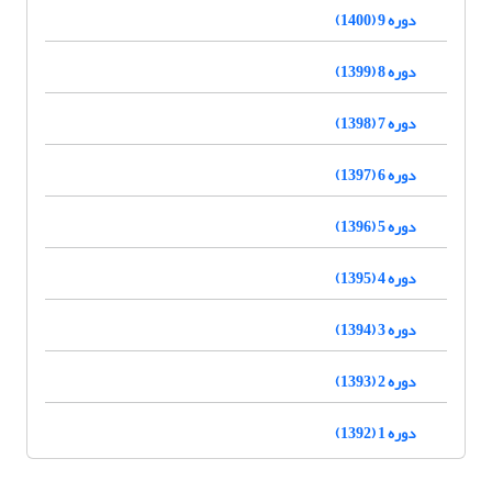
دوره 9 (1400)
دوره 8 (1399)
دوره 7 (1398)
دوره 6 (1397)
دوره 5 (1396)
دوره 4 (1395)
دوره 3 (1394)
دوره 2 (1393)
دوره 1 (1392)