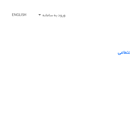
ورود به سامانه
ENGLISH
جتماعی