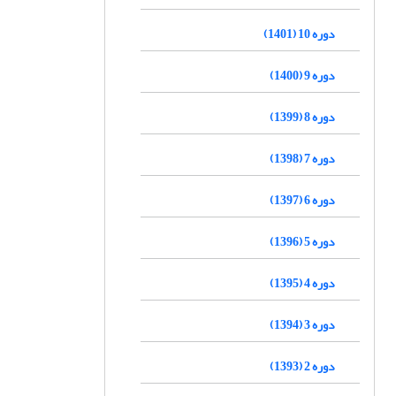
دوره 10 (1401)
دوره 9 (1400)
دوره 8 (1399)
دوره 7 (1398)
دوره 6 (1397)
دوره 5 (1396)
دوره 4 (1395)
دوره 3 (1394)
دوره 2 (1393)