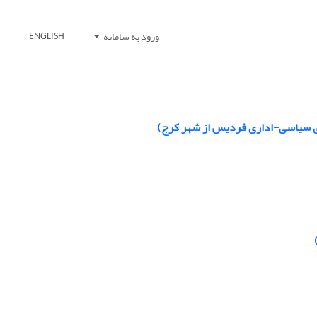
ورود به سامانه
ENGLISH
ازی سیاسی-اداری فردیس از شهر کرج)