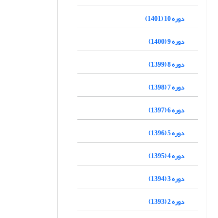
دوره 10 (1401)
دوره 9 (1400)
دوره 8 (1399)
دوره 7 (1398)
دوره 6 (1397)
دوره 5 (1396)
دوره 4 (1395)
دوره 3 (1394)
دوره 2 (1393)