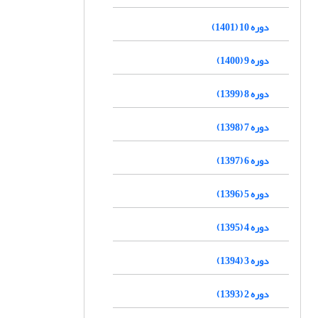
دوره 10 (1401)
دوره 9 (1400)
دوره 8 (1399)
دوره 7 (1398)
دوره 6 (1397)
دوره 5 (1396)
دوره 4 (1395)
دوره 3 (1394)
دوره 2 (1393)