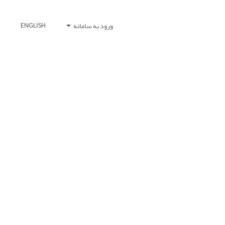
ورود به سامانه
ENGLISH