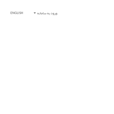
ورود به سامانه
ENGLISH