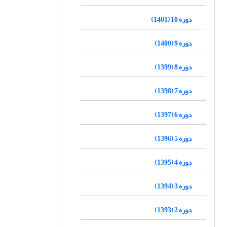
دوره 10 (1401)
دوره 9 (1400)
دوره 8 (1399)
دوره 7 (1398)
دوره 6 (1397)
دوره 5 (1396)
دوره 4 (1395)
دوره 3 (1394)
دوره 2 (1393)