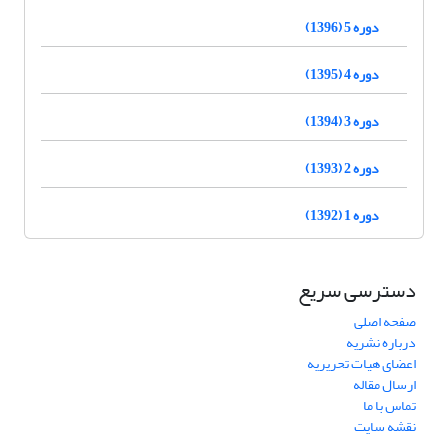
دوره 5 (1396)
دوره 4 (1395)
دوره 3 (1394)
دوره 2 (1393)
دوره 1 (1392)
دسترسی سریع
صفحه اصلی
درباره نشریه
اعضای هیات تحریریه
ارسال مقاله
تماس با ما
نقشه سایت