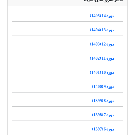
دوره 14 (1405)
دوره 13 (1404)
دوره 12 (1403)
دوره 11 (1402)
دوره 10 (1401)
دوره 9 (1400)
دوره 8 (1399)
دوره 7 (1398)
دوره 6 (1397)