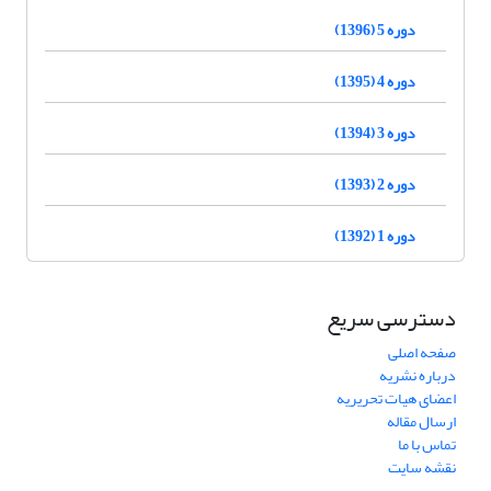
دوره 5 (1396)
دوره 4 (1395)
دوره 3 (1394)
دوره 2 (1393)
دوره 1 (1392)
دسترسی سریع
صفحه اصلی
درباره نشریه
اعضای هیات تحریریه
ارسال مقاله
تماس با ما
نقشه سایت