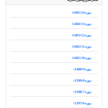
دوره 14 (1405)
دوره 13 (1404)
دوره 12 (1403)
دوره 11 (1402)
دوره 10 (1401)
دوره 9 (1400)
دوره 8 (1399)
دوره 7 (1398)
دوره 6 (1397)